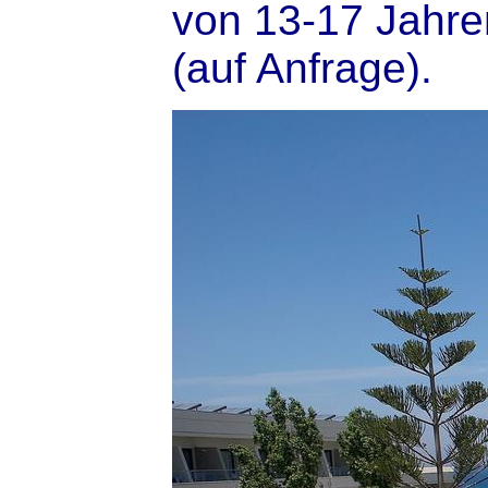
von 13-17 Jahre
(auf Anfrage).