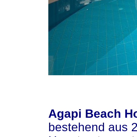
Agapi Beach Ho
bestehend aus 