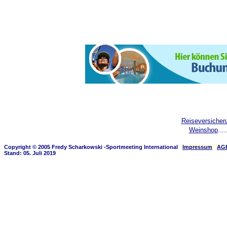
Reiseversicher
Weinshop
....
Copyright © 2005 Fredy Scharkowski -Sportmeeting International
Impressum
AG
Stand: 05. Juli 2019