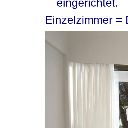
eingerichtet.
Einzelzimmer = 