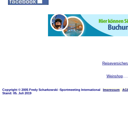
Reiseversicher
Weinshop
....
Copyright © 2005 Fredy Scharkowski -Sportmeeting International
Impressum
AG
Stand: 05. Juli 2019