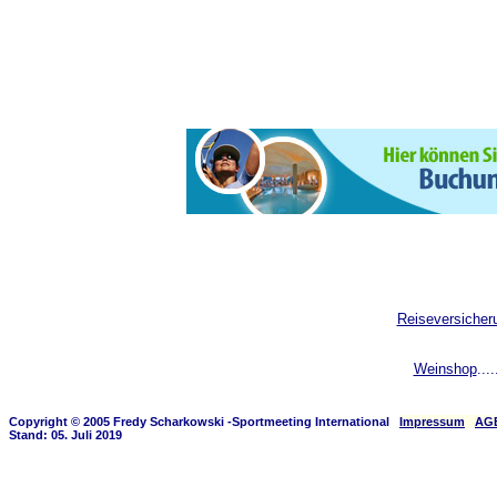
Reiseversicher
Weinshop
....
Copyright © 2005 Fredy Scharkowski -Sportmeeting International
Impressum
AG
Stand: 05. Juli 2019