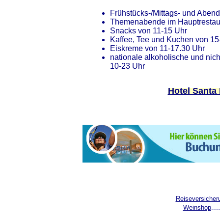
Frühstücks-/Mittags- und Abend
Themenabende im Hauptrestau
Snacks von 11-15 Uhr
Kaffee, Tee und Kuchen von 15
Eiskreme von 11-17.30 Uhr
nationale alkoholische und nic
10-23 Uhr
Hotel Santa
Reiseversicher
Weinshop
....