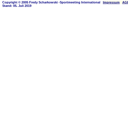
Copyright © 2005 Fredy Scharkowski -Sportmeeting International
Impressum
AG
Stand: 05. Juli 2019